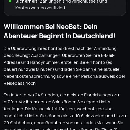
Sicherheit:
Zahlungen sind verschlüsselt und
Konten werden verifiziert.
Willkommen Bei NeoBet: Dein
Abenteuer Beginnt In Deutschland!
Die Überprüfung Ihres Kontos direkt nach der Anmeldung
beschleunigt Auszahlungen. Überprüfen Sie Ihre E-Mail-
Adresse und Handynummer, erstellen Sie ein Konto (es
dauert nur zwei Minuten) und laden Sie dann eine aktuelle
Nebenkostenabrechnung sowie einen Personalausweis oder
Reisepass hoch.
Es dauert etwa 24 Stunden, die meisten Einreichungen zu
prüfen. Vor Ihrem ersten Spin können Sie eigene Limits
festlegen. Die Kasse bietet tägliche, wöchentliche und
monatliche Limits. Sie können bis zu 10 € einzahlen und bis zu
20 € abheben, ohne Gebühren von uns. Jedes Mal, wenn Sie
verantwortungsvoll spielen möchten, können Sie Timer für