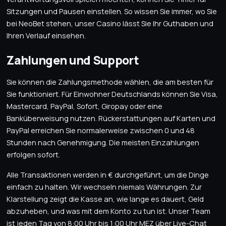
Sitzungen und Pausen einstellen. So wissen Sie immer, wo Sie
bei NeoBet stehen, unser Casino lässt Sie Ihr Guthaben und
Ihren Verlauf einsehen.
Zahlungen und Support
Sie können die Zahlungsmethode wählen, die am besten für
Sie funktioniert. Für Einwohner Deutschlands können Sie Visa,
Mastercard, PayPal, Sofort, Giropay oder eine
Banküberweisung nutzen. Rückerstattungen auf Karten und
PayPal erreichen Sie normalerweise zwischen 0 und 48
Stunden nach Genehmigung. Die meisten Einzahlungen
erfolgen sofort.
Alle Transaktionen werden in € durchgeführt, um die Dinge
einfach zu halten. Wir wechseln niemals Währungen. Zur
Klarstellung zeigt die Kasse an, wie lange es dauert, Geld
abzuheben, und was mit dem Konto zu tun ist. Unser Team
ist jeden Tag von 8:00 Uhr bis 1:00 Uhr MEZ über Live-Chat