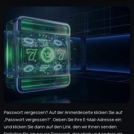
Passwort vergessen? Auf der Anmeldeseite klicken Sie auf
„Passwort vergessen?“. Geben Sie Ihre E-Mail-Adresse ein
und klicken Sie dann auf den Link, den wir Ihnen senden.
Erstellen Sie ein neues Passwort, das stark und anders als