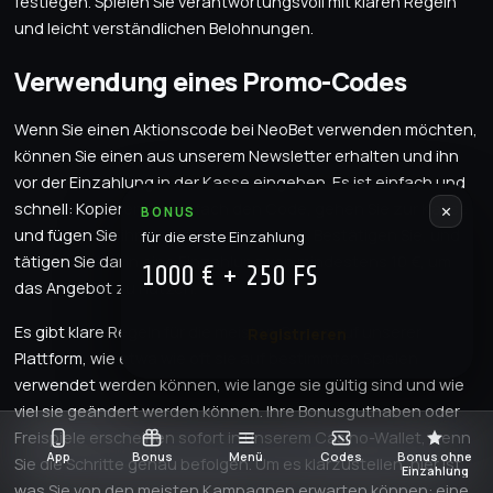
festlegen. Spielen Sie verantwortungsvoll mit klaren Regeln
und leicht verständlichen Belohnungen.
Verwendung eines Promo-Codes
Wenn Sie einen Aktionscode bei NeoBet verwenden möchten,
können Sie einen aus unserem Newsletter erhalten und ihn
vor der Einzahlung in der Kasse eingeben. Es ist einfach und
schnell: Kopieren Sie einfach den Code, gehen Sie zur Kasse
BONUS
und fügen Sie ihn in das Aktionsfeld ein. Bestätigen Sie, und
für die erste Einzahlung
tätigen Sie dann eine Einzahlung von mindestens 10 €, um
1000 € + 250 FS
das Angebot zu nutzen.
Es gibt klare Regeln für die meisten Codes auf unserer
Registrieren
Plattform, wie etwa wie oft sie auf bestimmten Spielen
verwendet werden können, wie lange sie gültig sind und wie
viel sie geändert werden können. Ihre Bonusguthaben oder
Freispiele erscheinen sofort in unserem Casino-Wallet, wenn
App
Bonus
Menü
Codes
Bonus ohne
Sie die Schritte genau befolgen. Um es klarzustellen, hier ist,
Einzahlung
was Sie von den meisten Kampagnen erwarten können: eine