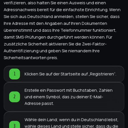
verifizieren, also halten Sie einen Ausweis und einen
Adressnachweis bereit für die einfachste Einrichtung. Wenn
Sie sich aus Deutschland anmelden, stellen Sie sicher, dass
Ihre Adresse mit den Angaben auf Ihren Dokumenten
übereinstimmt und dass Ihre Telefonnummer funktioniert,
damit SMS-Prüfungen durchgeführt werden können. Für
zusätzliche Sicherheit aktivieren Sie die Zwei-Faktor-
Authentifizierung und geben Sie niemandem Ihre
Sicherheitsantworten preis.
Klicken Sie auf der Startseite auf „Registrieren“.
Erstelle ein Passwort mit Buchstaben, Zahlen
und einem Symbol, das zu deiner E-Mail-
Adresse passt.
Wähle dein Land; wenn du in Deutschland lebst,
wähle dieses Land und stelle sicher, dass du die