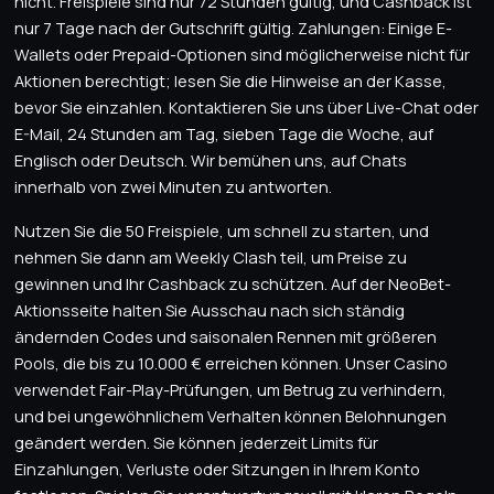
nicht. Freispiele sind nur 72 Stunden gültig, und Cashback ist
nur 7 Tage nach der Gutschrift gültig. Zahlungen: Einige E-
Wallets oder Prepaid-Optionen sind möglicherweise nicht für
Aktionen berechtigt; lesen Sie die Hinweise an der Kasse,
bevor Sie einzahlen. Kontaktieren Sie uns über Live-Chat oder
E-Mail, 24 Stunden am Tag, sieben Tage die Woche, auf
Englisch oder Deutsch. Wir bemühen uns, auf Chats
innerhalb von zwei Minuten zu antworten.
Nutzen Sie die 50 Freispiele, um schnell zu starten, und
nehmen Sie dann am Weekly Clash teil, um Preise zu
gewinnen und Ihr Cashback zu schützen. Auf der NeoBet-
Aktionsseite halten Sie Ausschau nach sich ständig
ändernden Codes und saisonalen Rennen mit größeren
Pools, die bis zu 10.000 € erreichen können. Unser Casino
verwendet Fair-Play-Prüfungen, um Betrug zu verhindern,
und bei ungewöhnlichem Verhalten können Belohnungen
geändert werden. Sie können jederzeit Limits für
Einzahlungen, Verluste oder Sitzungen in Ihrem Konto