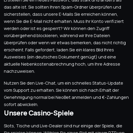
das alte ist. Sie sollten Ihren Spam-Ordner überprüfen und
sicherstellen, dass unsere E-Mails Sie erreichen können,
wenn Sie die E-Mail nicht erhalten. Muss Ihr Konto verifiziert
werden oder ist es gesperrt? Wir können den Zugriff
vorübergehend blockieren, während wir Ihre Dateien
überprüfen oder wenn wir etwas bemerken, das nicht richtig
erscheint. Falls gefordert, laden Sie ein klares Bild Ihres
Ausweises (ein deutsches Dokument genügt) und eine
aktuelle Nebenkostenabrechnung hoch, um Ihre Adresse
nachzuweisen.
Nutzen Sie den Live-Chat, um ein schnelles Status-Update
vom Support zu erhalten. Sie können sich nach Erhalt der
Genehmigung normal bei NeoBet anmelden und €-Zahlungen
sofort abwickeln.
Unsere Casino-Spiele
Slots, Tische und Live-Dealer sind nur einige der Spiele, die
Sie spielen können. Wählen Sie einen Slot mit einem RTP von