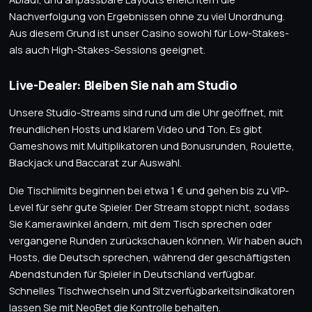
Nachverfolgung von Ergebnissen ohne zu viel Unordnung.
Aus diesem Grund ist unser Casino sowohl für Low-Stakes-
als auch High-Stakes-Sessions geeignet.
Live-Dealer: Bleiben Sie nah am Studio
Unsere Studio-Streams sind rund um die Uhr geöffnet, mit
freundlichen Hosts und klarem Video und Ton. Es gibt
Gameshows mit Multiplikatoren und Bonusrunden, Roulette,
Blackjack und Baccarat zur Auswahl.
Die Tischlimits beginnen bei etwa 1 € und gehen bis zu VIP-
Level für sehr gute Spieler. Der Stream stoppt nicht, sodass
Sie Kamerawinkel ändern, mit dem Tisch sprechen oder
vergangene Runden zurückschauen können. Wir haben auch
Hosts, die Deutsch sprechen, während der geschäftigsten
Abendstunden für Spieler in Deutschland verfügbar.
Schnelles Tischwechseln und Sitzverfügbarkeitsindikatoren
lassen Sie mit NeoBet die Kontrolle behalten.