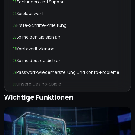
Zahlungen und Support
03
Spielauswahl
04
Erste-Schritte-Anleitung
05
So melden Sie sich an
06
Kontoverifizierung
07
So meldest du dich an
08
Passwort-Wiederherstellung Und Konto-Probleme
09
Unsere Casino-Spiele
10
Wichtige Funktionen
Boni Und Aktionen
11
Verwendung eines Promo-Codes
12
Mobile App für iOS und Android
13
VIP-Programm
14